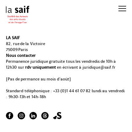
LA SAIF
82, rue de la Victoire
75009 Paris
Nous contacter
Permanence juridique gratuite
tous les vendredis de 10h à
12h30 sur
rdv uniquement
en écrivant à
juridique@saif.fr
[Pas de permance au mois d'août]
Standard téléphonique : +33 (0)1 44 61 07 82 lundi au vendredi
: 9h30-13h et 14h-18h