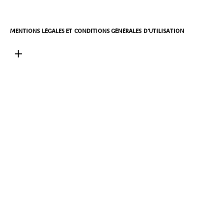
MENTIONS LÉGALES ET CONDITIONS GÉNÉRALES D’UTILISATION