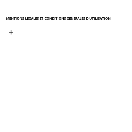
MENTIONS LÉGALES ET CONDITIONS GÉNÉRALES D’UTILISATION