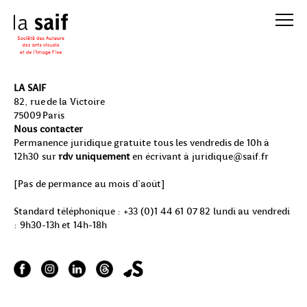
LA SAIF
82, rue de la Victoire
75009 Paris
Nous contacter
Permanence juridique gratuite
tous les vendredis de 10h à
12h30 sur
rdv uniquement
en écrivant à
juridique@saif.fr
[Pas de permance au mois d'août]
Standard téléphonique : +33 (0)1 44 61 07 82 lundi au vendredi
: 9h30-13h et 14h-18h