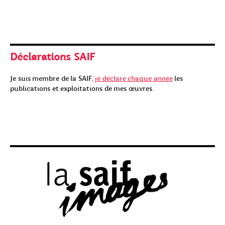
Crédit illustration : Laurie Chapotte
Déclarations SAIF
Je suis membre de la SAIF,
je déclare chaque année
les
publications et exploitations de mes œuvres.