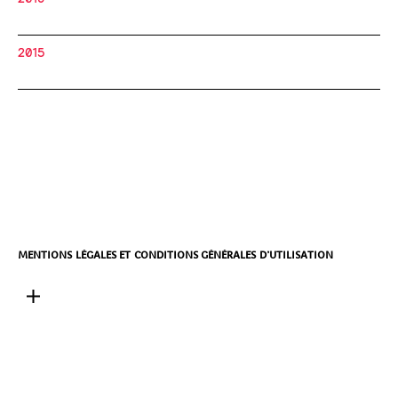
2015
MENTIONS LÉGALES ET CONDITIONS GÉNÉRALES D’UTILISATION