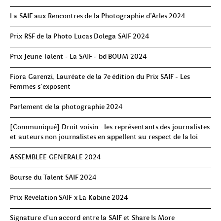
La SAIF aux Rencontres de la Photographie d'Arles 2024
Prix RSF de la Photo Lucas Dolega SAIF 2024
Prix Jeune Talent - La SAIF - bd BOUM 2024
Fiora Garenzi, Lauréate de la 7e édition du Prix SAIF - Les
Femmes s’exposent
Parlement de la photographie 2024
[Communiqué] Droit voisin : les représentants des journalistes
et auteurs non journalistes en appellent au respect de la loi
ASSEMBLÉE GÉNÉRALE 2024
Bourse du Talent SAIF 2024
Prix Révélation SAIF x La Kabine 2024
Signature d'un accord entre la SAIF et Share Is More