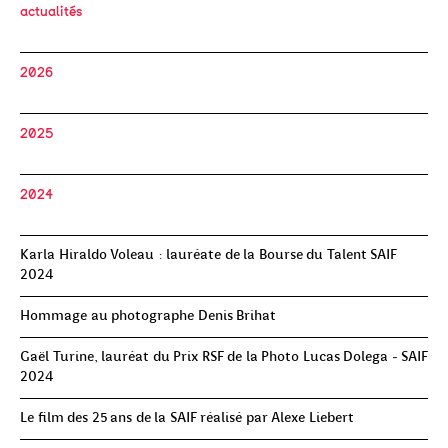
actualités
2026
2025
2024
Karla Hiraldo Voleau : lauréate de la Bourse du Talent SAIF
2024
Hommage au photographe Denis Brihat
Gaël Turine, lauréat du Prix RSF de la Photo Lucas Dolega - SAIF
2024
Le film des 25 ans de la SAIF réalisé par Alexe Liebert