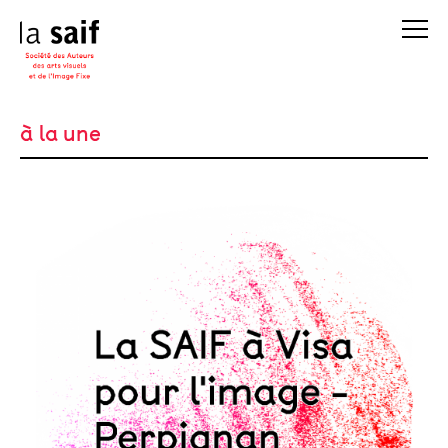
à la une