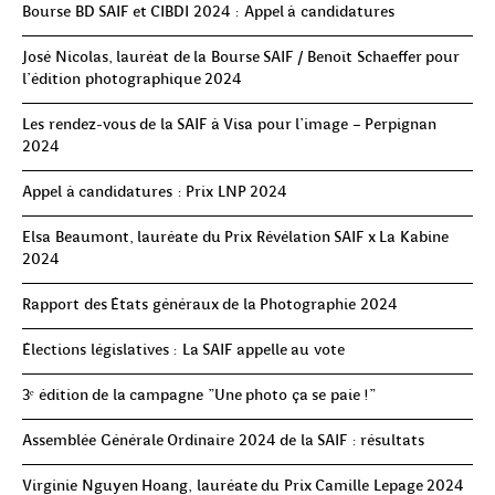
Bourse BD SAIF et CIBDI 2024 : Appel à candidatures
José Nicolas, lauréat de la Bourse SAIF / Benoît Schaeffer pour
l’édition photographique 2024
Les rendez-vous de la SAIF à Visa pour l'image – Perpignan
2024
Appel à candidatures : Prix LNP 2024
Elsa Beaumont, lauréate du Prix Révélation SAIF x La Kabine
2024
Rapport des États généraux de la Photographie 2024
Élections législatives : La SAIF appelle au vote
3ᵉ édition de la campagne "Une photo ça se paie !"
Assemblée Générale Ordinaire 2024 de la SAIF : résultats
Virginie Nguyen Hoang, lauréate du Prix Camille Lepage 2024