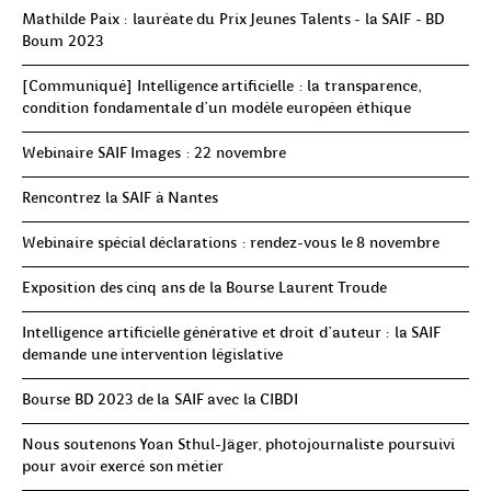
Mathilde Paix : lauréate du Prix Jeunes Talents - la SAIF - BD
Boum 2023
[Communiqué] Intelligence artificielle : la transparence,
condition fondamentale d’un modèle européen éthique
Webinaire SAIF Images : 22 novembre
Rencontrez la SAIF à Nantes
Webinaire spécial déclarations : rendez-vous le 8 novembre
Exposition des cinq ans de la Bourse Laurent Troude
Intelligence artificielle générative et droit d’auteur : la SAIF
demande une intervention législative
Bourse BD 2023 de la SAIF avec la CIBDI
Nous soutenons Yoan Sthul-Jäger, photojournaliste poursuivi
pour avoir exercé son métier