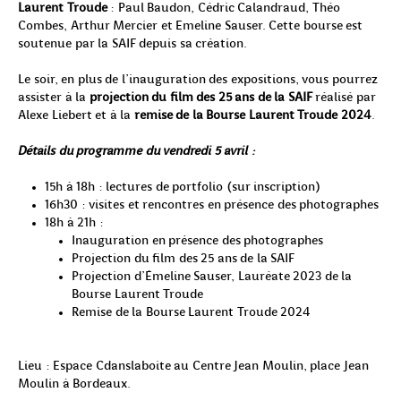
Laurent Troude
: Paul Baudon, Cédric Calandraud, Théo
Combes, Arthur Mercier et Emeline Sauser. Cette bourse est
soutenue par la SAIF depuis sa création.
Le soir, en plus de l’inauguration des expositions, vous pourrez
assister à la
projection du film des 25 ans de la SAIF
réalisé par
Alexe Liebert et à la
remise de la Bourse Laurent Troude 2024
.
Détails du programme du vendredi 5 avril :
15h à 18h : lectures de portfolio (sur inscription)
16h30 : visites et rencontres en présence des photographes
18h à 21h :
Inauguration en présence des photographes
Projection du film des 25 ans de la SAIF
Projection d’Émeline Sauser, Lauréate 2023 de la
Bourse Laurent Troude
Remise de la Bourse Laurent Troude 2024
Lieu : Espace Cdanslaboite au Centre Jean Moulin, place Jean
Moulin à Bordeaux.