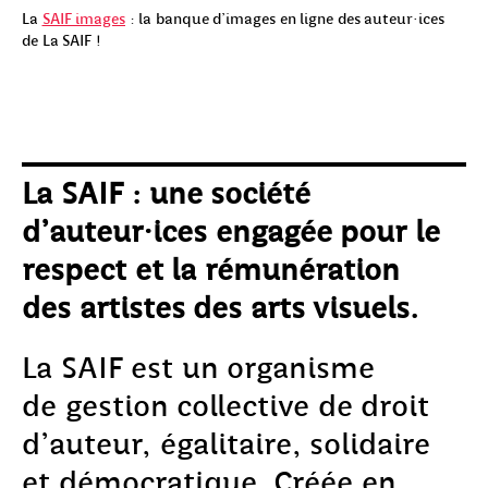
La
SAIF images
: la banque d’images en ligne des auteur·ices
de La SAIF !
La SAIF : une société
d’auteur·ices engagée pour le
respect et la rémunération
des artistes des arts visuels.
La SAIF est un organisme
de gestion collective de droit
d’auteur, égalitaire, solidaire
et démocratique. Créée en