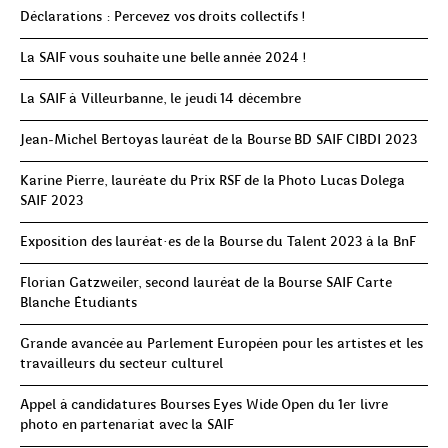
Déclarations : Percevez vos droits collectifs !
La SAIF vous souhaite une belle année 2024 !
La SAIF à Villeurbanne, le jeudi 14 décembre
Jean-Michel Bertoyas lauréat de la Bourse BD SAIF CIBDI 2023
Karine Pierre, lauréate du Prix RSF de la Photo Lucas Dolega
SAIF 2023
Exposition des lauréat·es de la Bourse du Talent 2023 à la BnF
Florian Gatzweiler, second lauréat de la Bourse SAIF Carte
Blanche Étudiants
Grande avancée au Parlement Européen pour les artistes et les
travailleurs du secteur culturel
Appel à candidatures Bourses Eyes Wide Open du 1er livre
photo en partenariat avec la SAIF