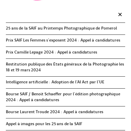
25 ans de la SAIF au Printemps Photographique de Pomerol
Prix SAIF Les Femmes s'exposent 2024 : Appel à candidatures
Prix Camille Lepage 2024 : Appel à candidatures
Restitution publique des États généraux de la Photographie les
18 et 19 mars 2024
Intelligence artificielle : Adoption de l'AI Act par l'UE
Bourse SAIF / Benoît Schaeffer pour l’édition photographique
2024 : Appel à candidatures
Bourse Laurent Troude 2024 : Appel à candidatures
Appel à images pour les 25 ans de la SAIF