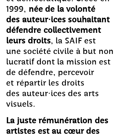
1999,
née de la volonté
des auteur·ices souhaitant
défendre collectivement
leurs droits
, la SAIF est
une société civile à but non
lucratif dont la mission est
de défendre, percevoir
et répartir les droits
des auteur·ices des arts
visuels.
La juste rémunération des
artistes est au cœur des