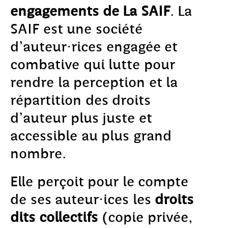
engagements de La SAIF
. La
SAIF est une société
d’auteur·rices engagée et
combative qui lutte pour
rendre la perception et la
répartition des droits
d’auteur plus juste et
accessible au plus grand
nombre.
Elle perçoit pour le compte
de ses auteur·ices les
droits
dits collectifs
(copie privée,