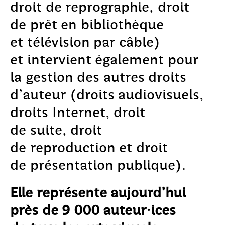
droit de reprographie, droit
de prêt en bibliothèque
et télévision par câble)
et intervient également pour
la gestion des autres droits
d’auteur (droits audiovisuels,
droits Internet, droit
de suite, droit
de reproduction et droit
de présentation publique).
Elle représente aujourd’hui
près de 9 000 auteur·ices