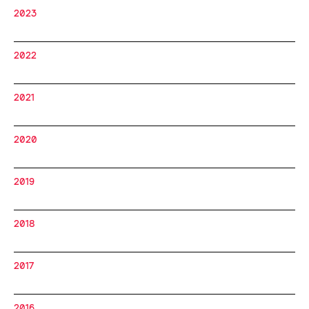
2023
2022
2021
2020
2019
2018
2017
2016