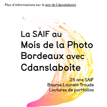
Plus d’informations sur le
site de Cdanslaboite
.